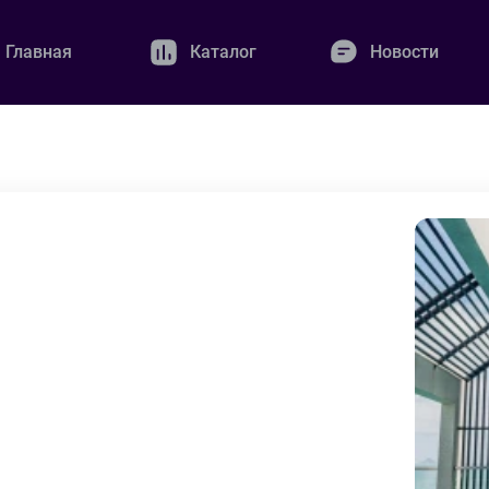
Главная
Каталог
Новости