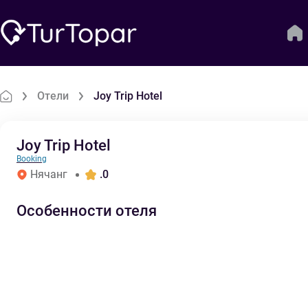
Отели
Joy Trip Hotel
Joy Trip Hotel
Booking
Нячанг
.0
Особенности отеля