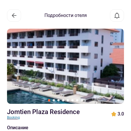
Подробности отеля
Jomtien Plaza Residence
3.0
Booking
Описание