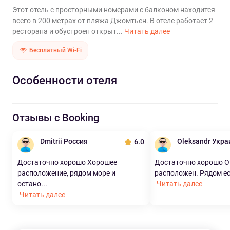
Этот отель с просторными номерами с балконом находится
всего в 200 метрах от пляжа Джомтьен. В отеле работает 2
ресторана и обустроен открыт...
Читать далее
Бесплатный Wi-Fi
Особенности отеля
Отзывы с Booking
Dmitrii Россия
Oleksandr Укра
6.0
Достаточно хорошо Хорошее
Достаточно хорошо О
расположение, рядом море и
расположен. Рядом ест
остано...
Читать далее
Читать далее