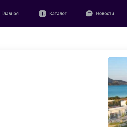
Главная
Каталог
Новости