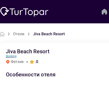
Отели
Jiva Beach Resort
Jiva Beach Resort
Booking
Фетхие
.0
Особенности отеля