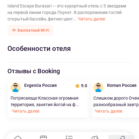
Island Escape Burasari — это курортный отель с 5 звездами
на первой линии города Пхукет. В распоряжении гостей
открытый бассейн, фитнес-цент...
Читать далее
Бесплатный Wi-Fi
Особенности отеля
Отзывы с Booking
Evgeniia Россия
Roman Россия
9.0
Потрясающе Классная огромная
Слишком дорого Очен
территория, занятия йогой на ф...
разнообразный завтрак
Читать далее
Читать далее