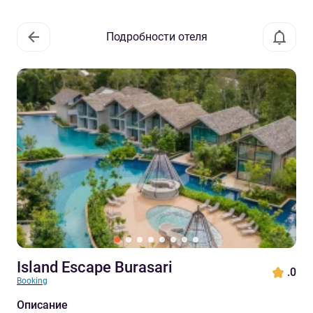
Подробности отеля
Island Escape Burasari
.0
Booking
Описание