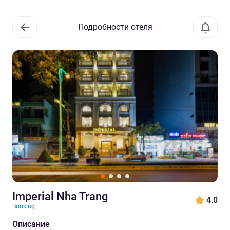
Подробности отеля
Imperial Nha Trang
4.0
Booking
Описание