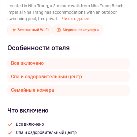
Located in Nha Trang, a 3-minute walk from Nha Trang Beach,
Imperial Nha Trang has accommodations with an outdoor
swimming pool, free privat...
Читать далее
Бесплатный Wi-Fi
Медицинские услуги
Особенности отеля
Все включено
Спа и оздоровительный центр
Семейные номера
Что включено
Все включено
Спа и оздоровительный центр