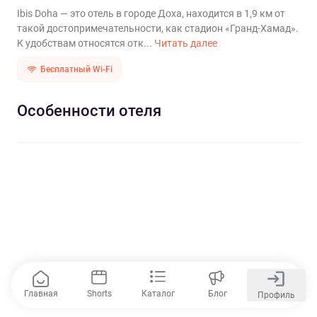
Ibis Doha — это отель в городе Доха, находится в 1,9 км от
такой достопримечательности, как стадион «Гранд-Хамад».
К удобствам относятся отк...
Читать далее
Бесплатный Wi-Fi
Особенности отеля
Главная
Shorts
Каталог
Блог
Профиль