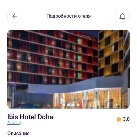
Подробности отеля
Ibis Hotel Doha
3.0
Booking
Описание