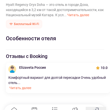
Hyatt Regency Oryx Doha — это отель в городе Доха,
находящийся в 3,2 км от такой достопримечательности, как
Национальный музей Катара. К усл...
Читать далее
Бесплатный Wi-Fi
Особенности отеля
Отзывы с Booking
Elizaveta Россия
10.0
Комфортный вариант для долгой пересадки Очень удобный
отель...
Читать далее