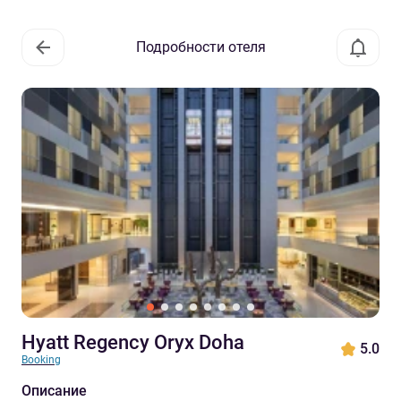
Подробности отеля
Hyatt Regency Oryx Doha
5.0
Booking
Описание