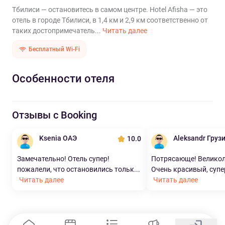
Тбилиси — остановитесь в самом центре. Hotel Afisha — это
отель в городе Тбилиси, в 1,4 км и 2,9 км соответственно от
таких достопримечатель...
Читать далее
Бесплатный Wi-Fi
Особенности отеля
Отзывы с Booking
Ksenia ОАЭ
Aleksandr Груз
10.0
Замечательно! Отель супер!
Потрясающе! Великол
пожалели, что остановились тольк...
Очень красивый, супе
Читать далее
Читать далее