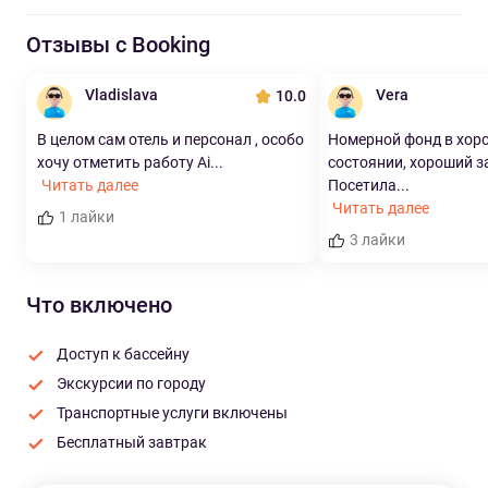
Отзывы с Booking
Vladislava
Vera
10.0
В целом сам отель и персонал , особо
Номерной фонд в хор
хочу отметить работу Ai...
состоянии, хороший з
Читать далее
Посетила...
Читать далее
1 лайки
3 лайки
Что включено
Доступ к бассейну
Экскурсии по городу
Транспортные услуги включены
Бесплатный завтрак