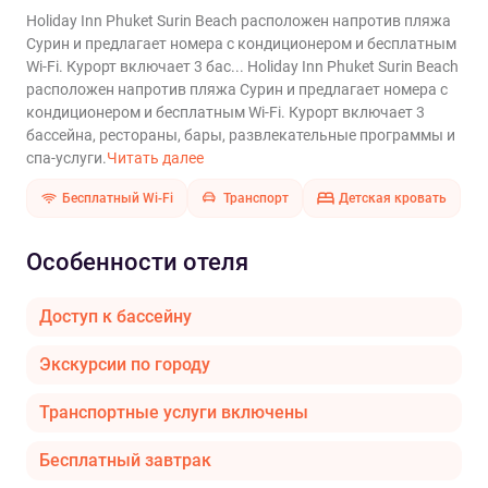
Holiday Inn Phuket Surin Beach расположен напротив пляжа
Сурин и предлагает номера с кондиционером и бесплатным
Wi-Fi. Курорт включает 3 бас...
Holiday Inn Phuket Surin Beach
расположен напротив пляжа Сурин и предлагает номера с
кондиционером и бесплатным Wi-Fi. Курорт включает 3
бассейна, рестораны, бары, развлекательные программы и
спа-услуги.
Читать далее
Бесплатный Wi-Fi
Транспорт
Детская кровать
Особенности отеля
Доступ к бассейну
Экскурсии по городу
Транспортные услуги включены
Бесплатный завтрак