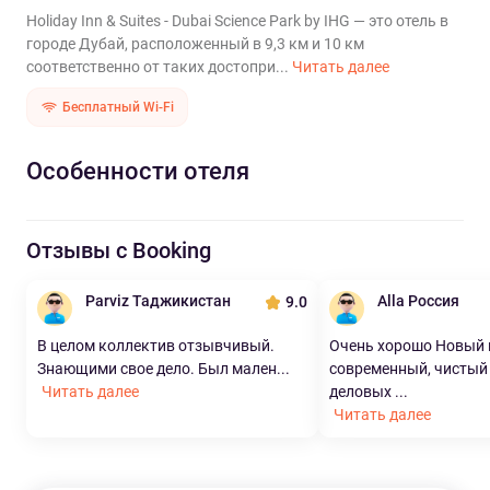
Holiday Inn & Suites - Dubai Science Park by IHG — это отель в
городе Дубай, расположенный в 9,3 км и 10 км
соответственно от таких достопри...
Читать далее
Бесплатный Wi-Fi
Особенности отеля
Отзывы с Booking
Parviz Таджикистан
Alla Россия
9.0
В целом коллектив отзывчивый.
Очень хорошо Новый 
Знающими свое дело. Был мален...
современный, чистый 
Читать далее
деловых ...
Читать далее