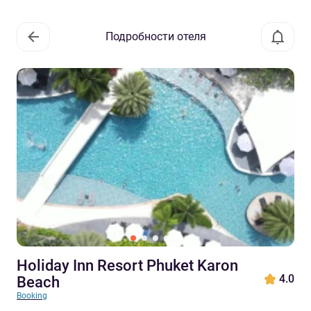
Подробности отеля
Holiday Inn Resort Phuket Karon
4.0
Beach
Booking