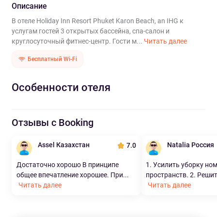
Описание
В отеле Holiday Inn Resort Phuket Karon Beach, an IHG к
услугам гостей 3 открытых бассейна, спа-салон и
круглосуточный фитнес-центр. Гости м...
Читать далее
Бесплатный Wi-Fi
Особенности отеля
Отзывы с Booking
Assel Казахстан
Natalia Россия
7.0
Достаточно хорошо В принципе
1. Усилить уборку но
общее впечатление хорошее. При...
пространств. 2. Решит
Читать далее
Читать далее