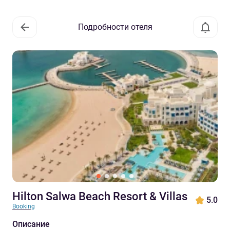
Подробности отеля
Hilton Salwa Beach Resort & Villas
5.0
Booking
Описание