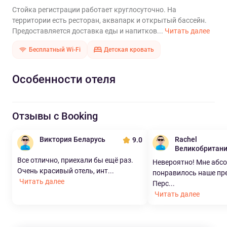
Стойка регистрации работает круглосуточно. На
территории есть ресторан, аквапарк и открытый бассейн.
Предоставляется доставка еды и напитков...
Читать далее
Бесплатный Wi-Fi
Детская кровать
Особенности отеля
Отзывы с Booking
Виктория Беларусь
Rachel
9.0
Великобритан
Все отлично, приехали бы ещё раз.
Невероятно! Мне абс
Очень красивый отель, инт...
понравилось наше пр
Читать далее
Перс...
Читать далее