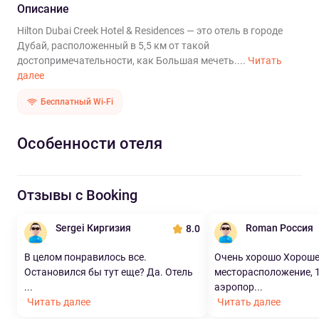
Описание
Hilton Dubai Creek Hotel & Residences — это отель в городе
Дубай, расположенный в 5,5 км от такой
достопримечательности, как Большая мечеть....
Читать
далее
Бесплатный Wi-Fi
Особенности отеля
Отзывы с Booking
Sergei Киргизия
Roman Россия
8.0
В целом понравилось все.
Очень хорошо Хорош
Остановился бы тут еще? Да. Отель
месторасположение, 1
...
аэропор...
Читать далее
Читать далее