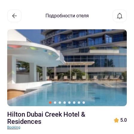
Подробности отеля
Hilton Dubai Creek Hotel &
5.0
Residences
Booking