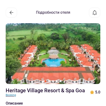
Подробности отеля
Heritage Village Resort & Spa Goa
5.0
Booking
Описание