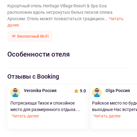
Курортный отель Heritage Village Resort & Spa Goa
расположен вдоль нетронутых белых песков пляжа
Ароссим. Отель может похвастаться традицион...
Читать
далее
Бесплатный Wi-Fi
Особенности отеля
Отзывы с Booking
Veronika Россия
Olga Россия
9.0
Потрясающе Тихое и спокойное
Райское место по буд
место для размеренного отдыха....
выходные Нас встрети
Читать далее
Читать далее