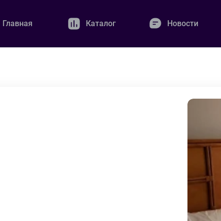
Главная
Каталог
Новости