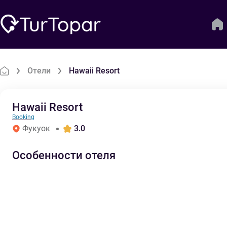
Отели
Hawaii Resort
Hawaii Resort
Booking
Фукуок
3.0
Особенности отеля