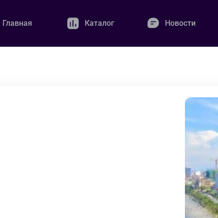
Главная
Каталог
Новости