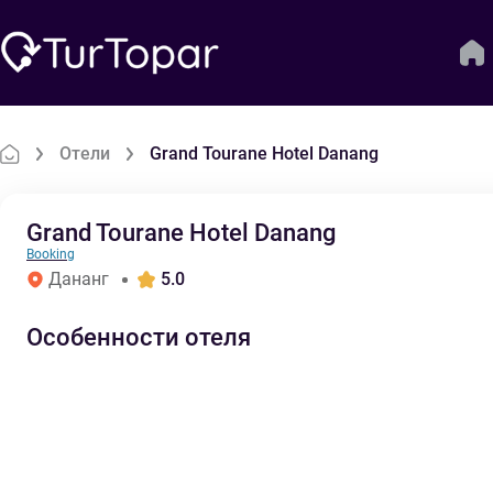
Отели
Grand Tourane Hotel Danang
Grand Tourane Hotel Danang
Booking
Дананг
5.0
Особенности отеля