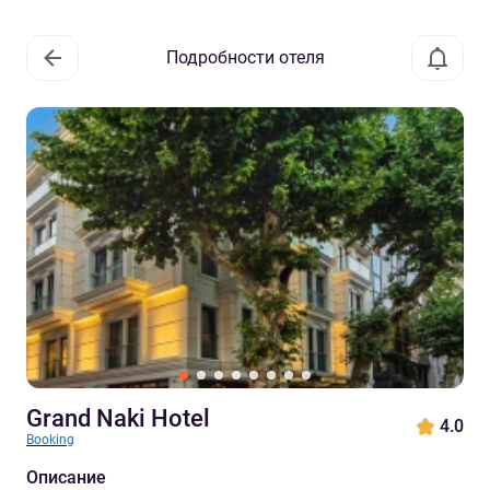
Подробности отеля
Grand Naki Hotel
4.0
Booking
Описание