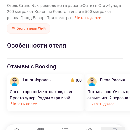
Отель Grand Naki расположен в районе Фатих в Стамбуле, в
200 метрах от Колонны Константина и в 500 метрах от
рынка Гранд-Базар. При отеле ра...
Читать далее
Бесплатный Wi-Fi
Особенности отеля
Отзывы с Booking
Laura Израиль
Elena Россия
8.0
Очень хорошо Местонахождение.
Потрясающе Очень пр
Просто супер. Рядом с трамвай...
отзывчивый персонал.
Читать далее
Читать далее