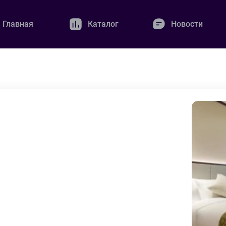
Главная
Каталог
Новости