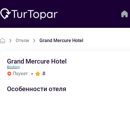
Отели
Grand Mercure Hotel
Grand Mercure Hotel
Booking
Пхукет
.0
Особенности отеля