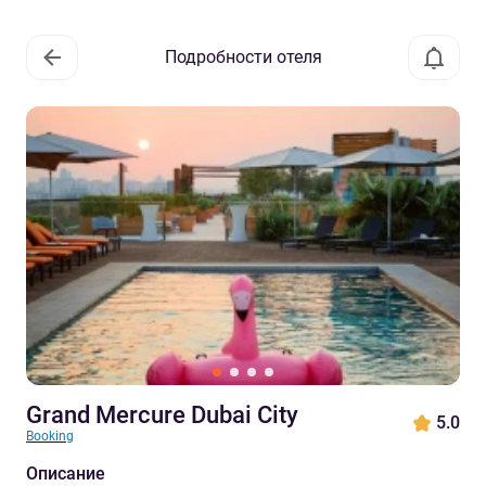
Подробности отеля
Grand Mercure Dubai City
5.0
Booking
Описание