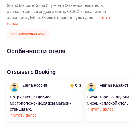
Grand Mercure Dubai City — это 5-звездочный отель,
расположенный рядом с метро GGICO и недалеко от
аэропорта Дубая. Отель отражает культурно...
Читать
далее
Бесплатный Wi-Fi
Особенности отеля
Отзывы с Booking
Elena Россия
Marina Казахст
9.0
Потрясающе Удобное
Очень хорошо Вкусны
местоположение,рядом магазин,
Очень неплохой отель 
станция ме...
Читать далее
Читать далее