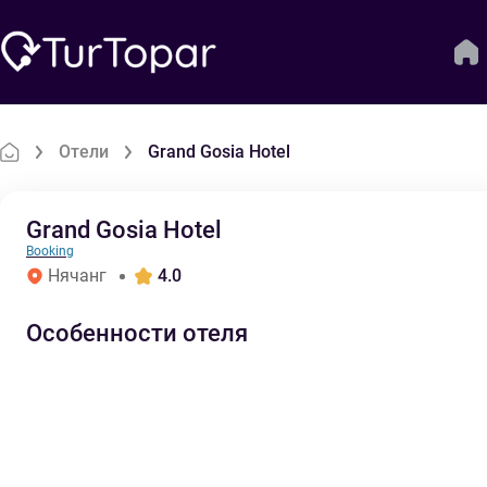
Отели
Grand Gosia Hotel
Grand Gosia Hotel
Booking
Нячанг
4.0
Особенности отеля