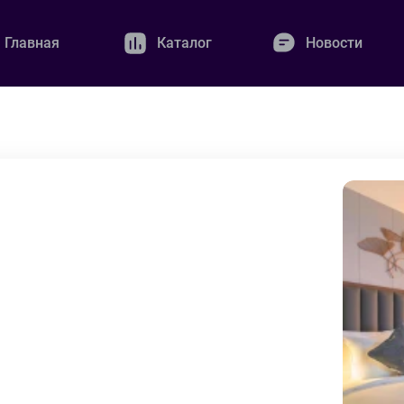
Главная
Каталог
Новости