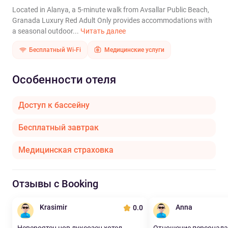
Located in Alanya, a 5-minute walk from Avsallar Public Beach,
Granada Luxury Red Adult Only provides accommodations with
a seasonal outdoor...
Читать далее
Бесплатный Wi-Fi
Медицинские услуги
Особенности отеля
Доступ к бассейну
Бесплатный завтрак
Медицинская страховка
Отзывы с Booking
Krasimir
Anna
0.0