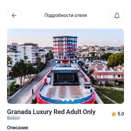
Подробности отеля
Granada Luxury Red Adult Only
5.0
Booking
Описание