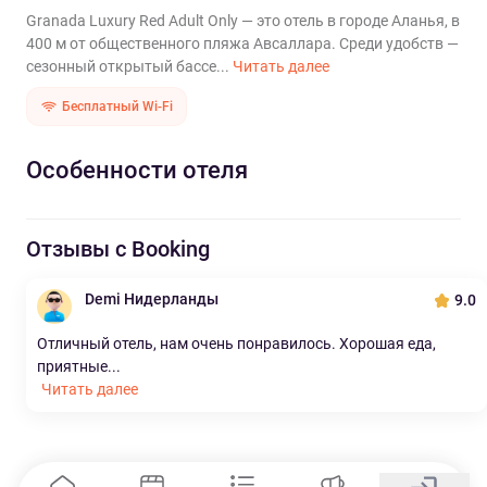
Granada Luxury Red Adult Only — это отель в городе Аланья, в
400 м от общественного пляжа Авсаллара. Среди удобств —
сезонный открытый бассе...
Читать далее
Бесплатный Wi-Fi
Особенности отеля
Отзывы с Booking
Demi Нидерланды
9.0
Отличный отель, нам очень понравилось. Хорошая еда,
приятные...
Читать далее