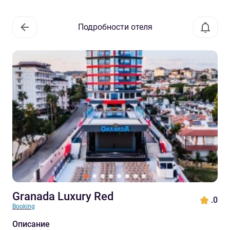
Подробности отеля
Granada Luxury Red
.0
Booking
Описание