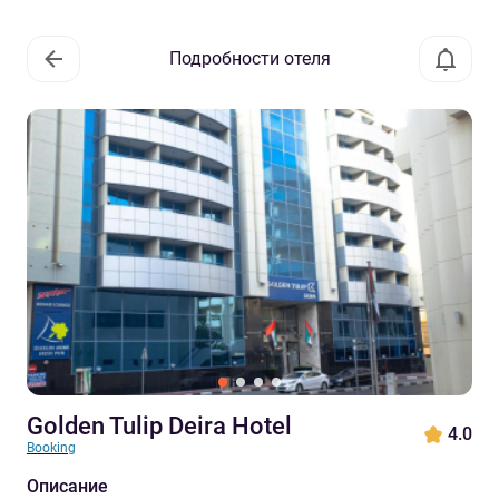
Подробности отеля
Golden Tulip Deira Hotel
4.0
Booking
Описание