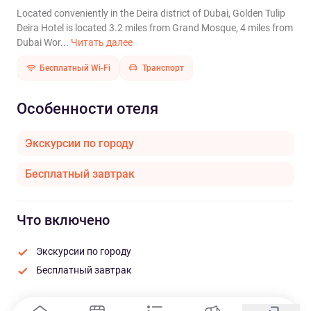
Located conveniently in the Deira district of Dubai, Golden Tulip
Deira Hotel is located 3.2 miles from Grand Mosque, 4 miles from
Dubai Wor...
Читать далее
Бесплатный Wi-Fi
Транспорт
Особенности отеля
Экскурсии по городу
Бесплатный завтрак
Что включено
Экскурсии по городу
Бесплатный завтрак