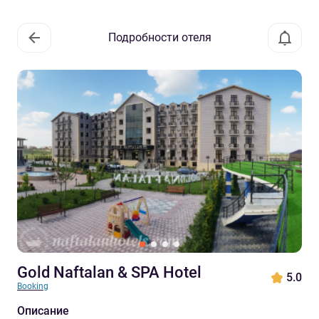
Подробности отеля
Gold Naftalan & SPA Hotel
5.0
Booking
Описание