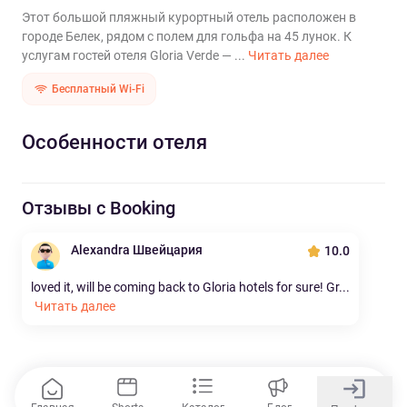
Этот большой пляжный курортный отель расположен в
городе Белек, рядом с полем для гольфа на 45 лунок. К
услугам гостей отеля Gloria Verde — ...
Читать далее
Бесплатный Wi-Fi
Особенности отеля
Отзывы с Booking
Alexandra Швейцария
10.0
loved it, will be coming back to Gloria hotels for sure! Gr...
Читать далее