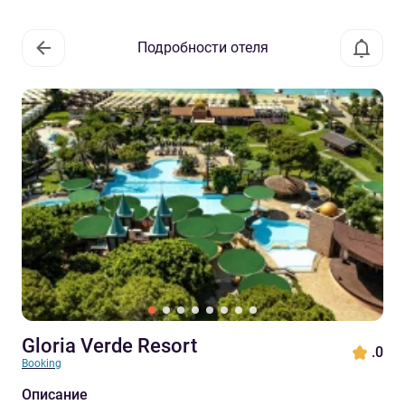
Подробности отеля
Gloria Verde Resort
.0
Booking
Описание