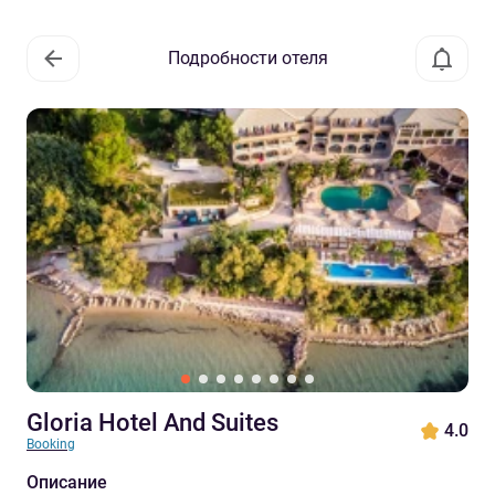
Подробности отеля
Gloria Hotel And Suites
4.0
Booking
Описание