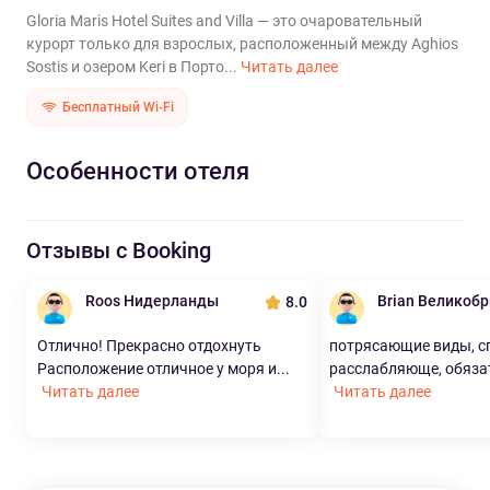
Gloria Maris Hotel Suites and Villa — это очаровательный
курорт только для взрослых, расположенный между Aghios
Sostis и озером Keri в Порто...
Читать далее
Бесплатный Wi-Fi
Особенности отеля
Отзывы с Booking
Roos Нидерланды
Brian Великоб
8.0
Отлично! Прекрасно отдохнуть
потрясающие виды, с
Расположение отличное у моря и...
расслабляюще, обязат
Читать далее
Читать далее