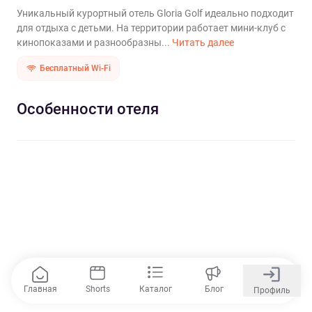
Уникальный курортный отель Gloria Golf идеально подходит
для отдыха с детьми. На территории работает мини-клуб с
кинопоказами и разнообразны...
Читать далее
Бесплатный Wi-Fi
Особенности отеля
Главная
Shorts
Каталог
Блог
Профиль