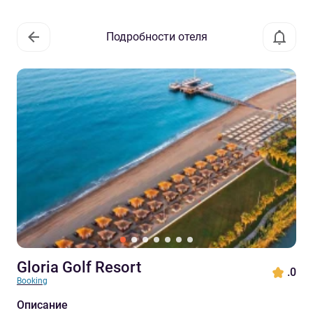
Подробности отеля
Gloria Golf Resort
.0
Booking
Описание