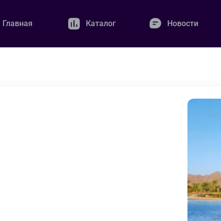
Главная
Каталог
Новости