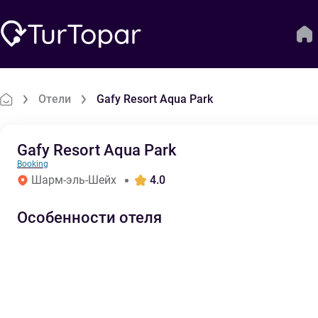
Отели
Gafy Resort Aqua Park
Gafy Resort Aqua Park
Booking
Шарм-эль-Шейх
4.0
Особенности отеля