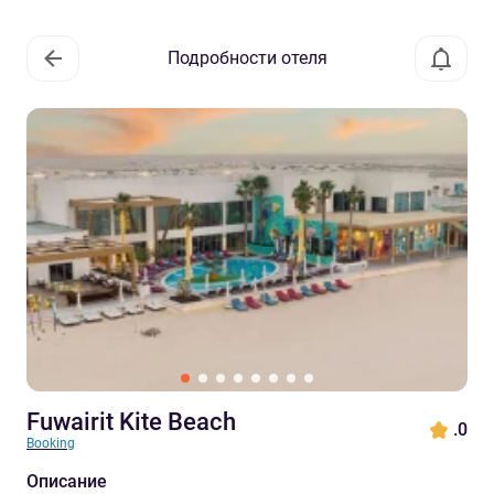
Подробности отеля
Fuwairit Kite Beach
.0
Booking
Описание