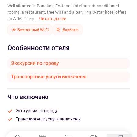
Well situated in Bangkok, Fortuna Hotel has air-conditioned
rooms, a restaurant, free WiFi and a bar. This 3-star hotel offers
an ATM. The p...
Читать далее
Бесплатный Wi-Fi
Барбекю
Особенности отеля
Экскурсии по городу
Транспортные услуги включены
Что включено
Экскурсии по городу
Транспортные услуги включены