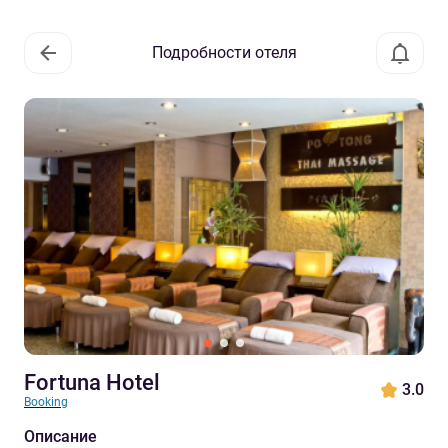
Подробности отеля
Fortuna Hotel
3.0
Booking
Описание