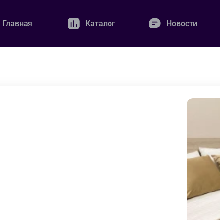
Главная
Каталог
Новости