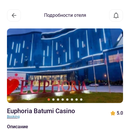
Подробности отеля
Euphoria Batumi Casino
5.0
Booking
Описание