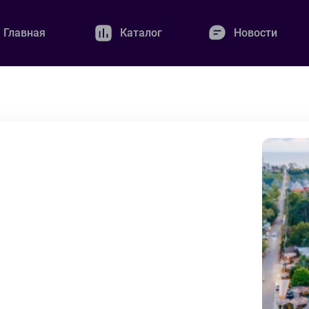
Главная
Каталог
Новости