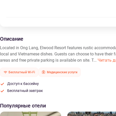
Описание
Located in Ong Lang, Elwood Resort features rustic accommodat
local and Vietnamese dishes. Guests can choose to have their favo
areas and free private parking is available on site. T...
Читать д
Бесплатный Wi-Fi
Медицинские услуги
Доступ к бассейну
Бесплатный завтрак
Популярные отели