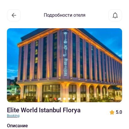
Подробности отеля
Elite World Istanbul Florya
5.0
Booking
Описание