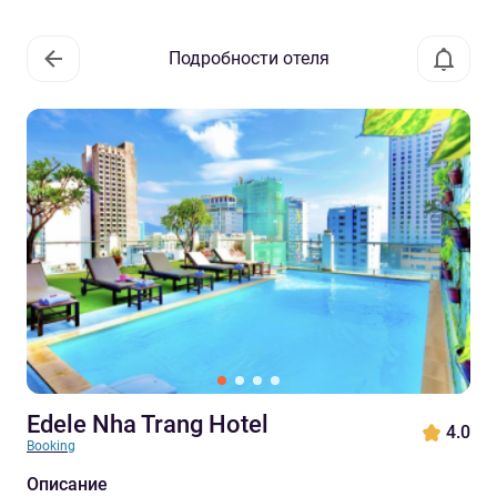
Подробности отеля
Edele Nha Trang Hotel
4.0
Booking
Описание