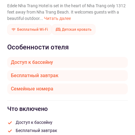
Edele Nha Trang Hotel is set in the heart of Nha Trang only 1312
feet away from Nha Trang Beach. It welcomes guests with a
beautiful outdoor...
Читать далее
Бесплатный Wi-Fi
Детская кровать
Особенности отеля
Доступ к бассейну
Бесплатный завтрак
Семейные номера
Что включено
Доступ к бассейну
Бесплатный завтрак