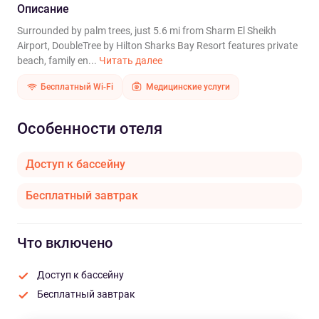
Описание
Surrounded by palm trees, just 5.6 mi from Sharm El Sheikh
Airport, DoubleTree by Hilton Sharks Bay Resort features private
beach, family en...
Читать далее
Бесплатный Wi-Fi
Медицинские услуги
Особенности отеля
Доступ к бассейну
Бесплатный завтрак
Что включено
Доступ к бассейну
Бесплатный завтрак