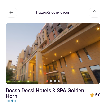
Подробности отеля
Dosso Dossi Hotels & SPA Golden
5.0
Horn
Booking