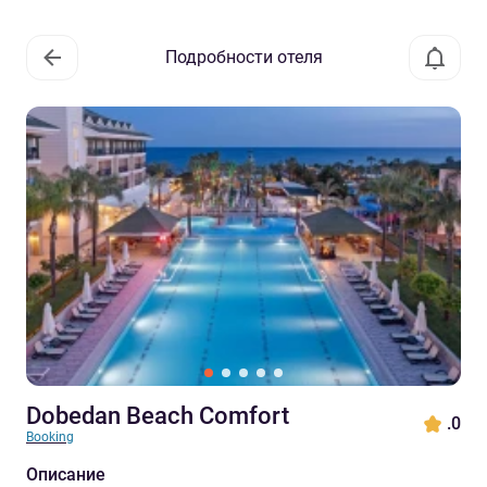
Подробности отеля
Dobedan Beach Comfort
.0
Booking
Описание