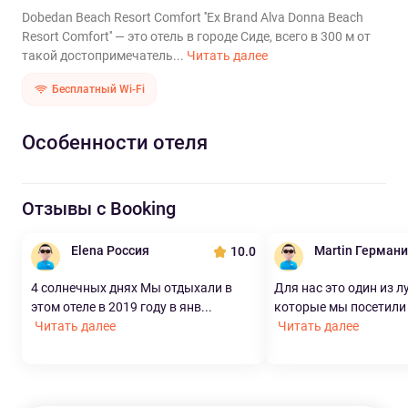
Dobedan Beach Resort Comfort ''Ex Brand Alva Donna Beach
Resort Comfort'' — это отель в городе Сиде, всего в 300 м от
такой достопримечатель...
Читать далее
Бесплатный Wi-Fi
Особенности отеля
Отзывы с Booking
Elena Россия
Martin Герман
10.0
4 солнечных днях Мы отдыхали в
Для нас это один из л
этом отеле в 2019 году в янв...
которые мы посетили з
Читать далее
Читать далее