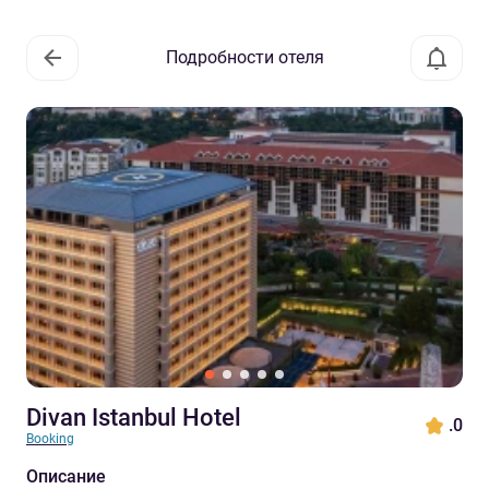
Подробности отеля
Divan Istanbul Hotel
.0
Booking
Описание