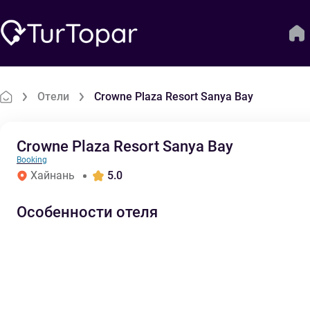
Отели
Crowne Plaza Resort Sanya Bay
Crowne Plaza Resort Sanya Bay
Booking
Хайнань
5.0
Особенности отеля