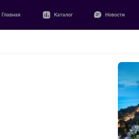
Главная
Каталог
Новости