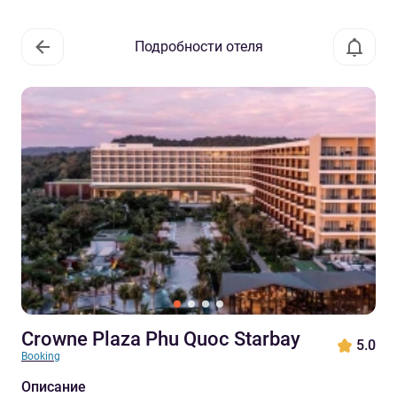
Подробности отеля
Crowne Plaza Phu Quoc Starbay
5.0
Booking
Описание