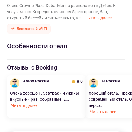
Отель Crowne Plaza Dubai Marina расположен в Дубае. К
услугам гостей предоставляются 5 ресторанов, бар,
открытый бассейн и фитнес-центр, а т...
Читать далее
Бесплатный Wi-Fi
Особенности отеля
Отзывы с Booking
Anton Россия
M Россия
8.0
Очень хорошо 1. Завтраки и ужины
Хороший отель. Прек
вкусные и разнообразные. Е...
современный отель. 
Читать далее
персо...
Читать далее