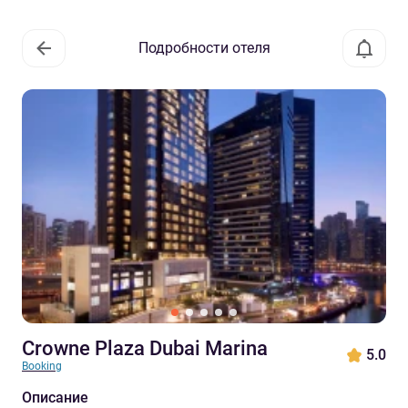
Подробности отеля
Crowne Plaza Dubai Marina
5.0
Booking
Описание