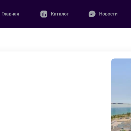
Главная
Каталог
Новости