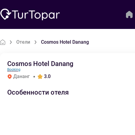
Отели
Cosmos Hotel Danang
Cosmos Hotel Danang
Booking
Дананг
3.0
Особенности отеля