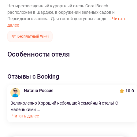
Четырехзвездочный курортный отель Coral Beach
расположен в Шардже, в окружении зеленых садов и
Персидского залива. Для гостей доступны ландш...
Читать
далее
Бесплатный Wi-Fi
Особенности отеля
Отзывы с Booking
Natalia Россия
10.0
Великолепно Хороший небольшой семейный отель! С
маленькими ...
Читать далее