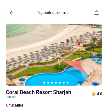
Подробности отеля
Coral Beach Resort Sharjah
4.0
Booking
Описание