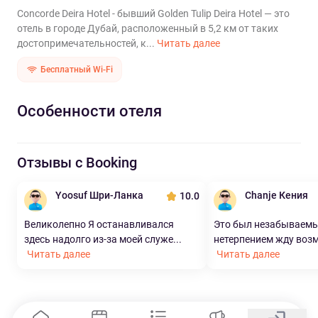
Concorde Deira Hotel - бывший Golden Tulip Deira Hotel — это
отель в городе Дубай, расположенный в 5,2 км от таких
достопримечательностей, к...
Читать далее
Бесплатный Wi-Fi
Особенности отеля
Отзывы с Booking
Yoosuf Шри-Ланка
Chanje Кения
10.0
Великолепно Я останавливался
Это был незабываемый
здесь надолго из-за моей служе...
нетерпением жду возм
Читать далее
Читать далее