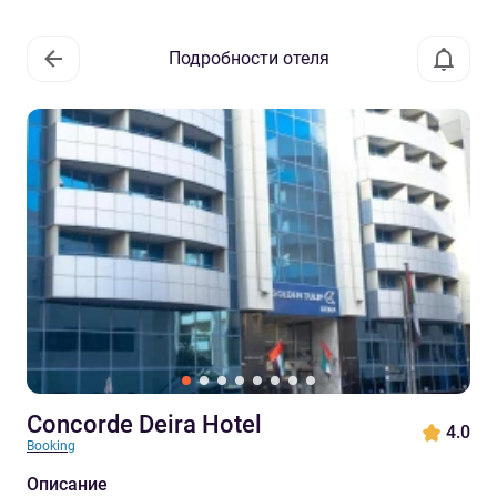
Подробности отеля
Concorde Deira Hotel
4.0
Booking
Описание