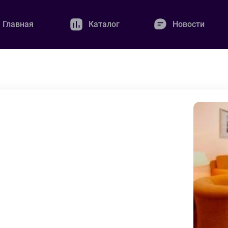
Главная
Каталог
Новости