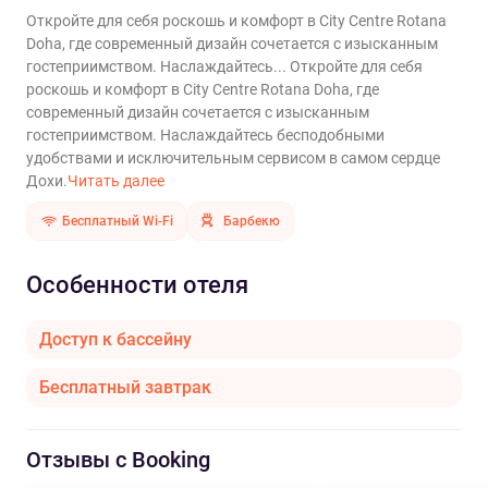
Откройте для себя роскошь и комфорт в City Centre Rotana
Doha, где современный дизайн сочетается с изысканным
гостеприимством. Наслаждайтесь...
Откройте для себя
роскошь и комфорт в City Centre Rotana Doha, где
современный дизайн сочетается с изысканным
гостеприимством. Наслаждайтесь бесподобными
удобствами и исключительным сервисом в самом сердце
Дохи.
Читать далее
Бесплатный Wi-Fi
Барбекю
Особенности отеля
Доступ к бассейну
Бесплатный завтрак
Отзывы с Booking