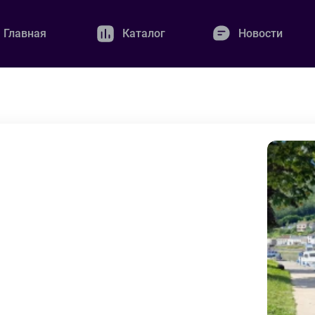
Главная
Каталог
Новости