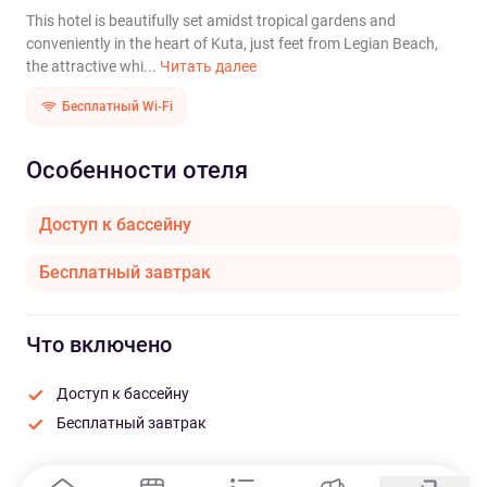
This hotel is beautifully set amidst tropical gardens and
conveniently in the heart of Kuta, just feet from Legian Beach,
the attractive whi...
Читать далее
Бесплатный Wi-Fi
Особенности отеля
Доступ к бассейну
Бесплатный завтрак
Что включено
Доступ к бассейну
Бесплатный завтрак