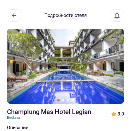
Подробности отеля
Champlung Mas Hotel Legian
3.0
Booking
Описание