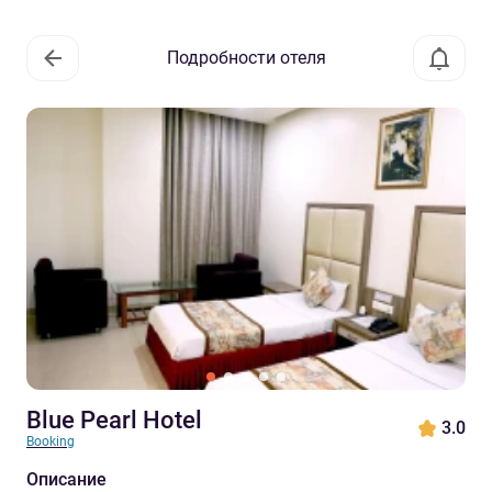
Подробности отеля
Blue Pearl Hotel
3.0
Booking
Описание